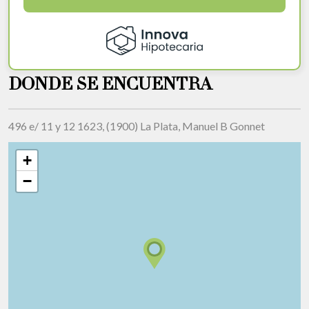
DONDE SE ENCUENTRA
496 e/ 11 y 12 1623, (1900) La Plata, Manuel B Gonnet
+
−