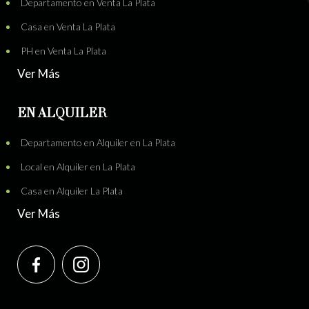
Departamento en Venta La Plata
Casa en Venta La Plata
PH en Venta La Plata
Ver Más
EN ALQUILER
Departamento en Alquiler en La Plata
Local en Alquiler en La Plata
Casa en Alquiler La Plata
Ver Más