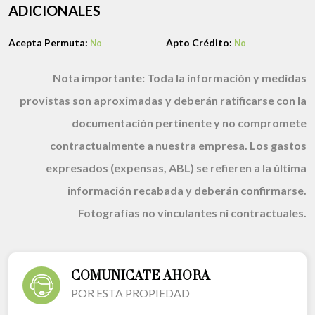
ADICIONALES
Acepta Permuta:
Apto Crédito:
No
No
Nota importante:
Toda la información y medidas
provistas son aproximadas y deberán ratificarse con la
documentación pertinente y no compromete
contractualmente a nuestra empresa. Los gastos
expresados (expensas, ABL) se refieren a la última
información recabada y deberán confirmarse.
Fotografías no vinculantes ni contractuales.
COMUNICATE AHORA
POR ESTA PROPIEDAD