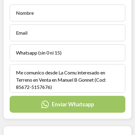
Enviar Whatsapp