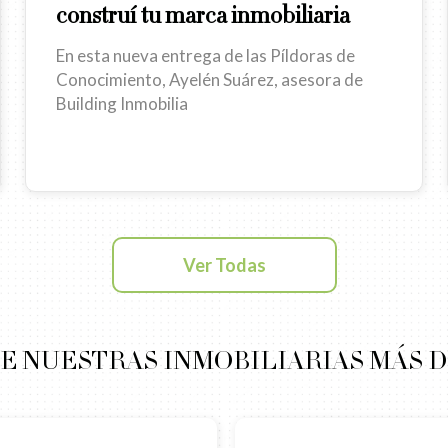
construí tu marca inmobiliaria
En esta nueva entrega de las Píldoras de
Conocimiento, Ayelén Suárez, asesora de
Building Inmobilia
Ver Todas
E NUESTRAS INMOBILIARIAS MÁS 