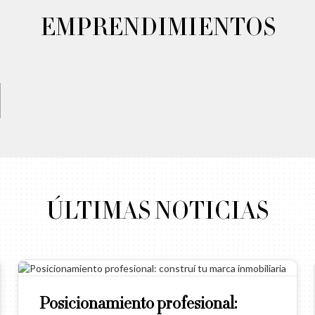
EMPRENDIMIENTOS
ÚLTIMAS NOTICIAS
Posicionamiento profesional: