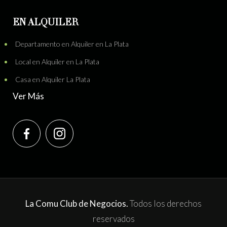
EN ALQUILER
Departamento en Alquiler en La Plata
Local en Alquiler en La Plata
Casa en Alquiler La Plata
Ver Más
La Comu Club de Negocios.
Todos los derechos
reservados