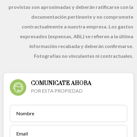
provistas son aproximadas y deberán ratificarse con la
documentación pertinente y no compromete
contractualmente a nuestra empresa. Los gastos
expresados (expensas, ABL) se refieren a la última
información recabada y deberán confirmarse.
Fotografías no vinculantes ni contractuales.
COMUNICATE AHORA
POR ESTA PROPIEDAD