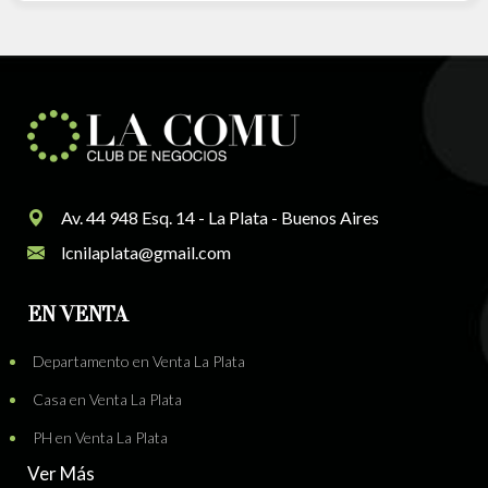
Av. 44 948 Esq. 14 - La Plata - Buenos Aires
lcnilaplata@gmail.com
EN VENTA
Departamento en Venta La Plata
Casa en Venta La Plata
PH en Venta La Plata
Ver Más