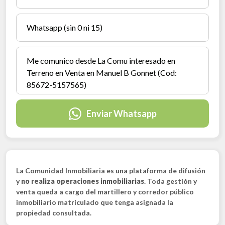
Enviar Whatsapp
La Comunidad Inmobiliaria es una plataforma de difusión
y
no realiza operaciones inmobiliarias
. Toda gestión y
venta queda a cargo del martillero y corredor público
inmobiliario matriculado que tenga asignada la
propiedad consultada.