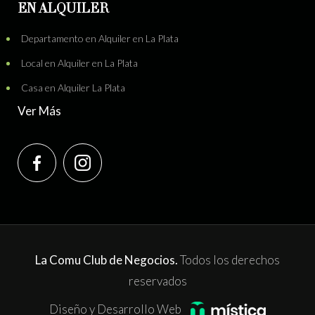
EN ALQUILER
Departamento en Alquiler en La Plata
Local en Alquiler en La Plata
Casa en Alquiler La Plata
Ver Más
La Comu Club de Negocios.
Todos los derechos
reservados
Diseño y Desarrollo Web