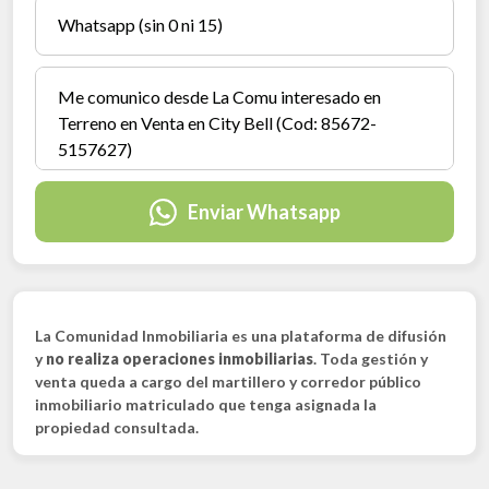
Enviar Whatsapp
La Comunidad Inmobiliaria es una plataforma de difusión
y
no realiza operaciones inmobiliarias
. Toda gestión y
venta queda a cargo del martillero y corredor público
inmobiliario matriculado que tenga asignada la
propiedad consultada.