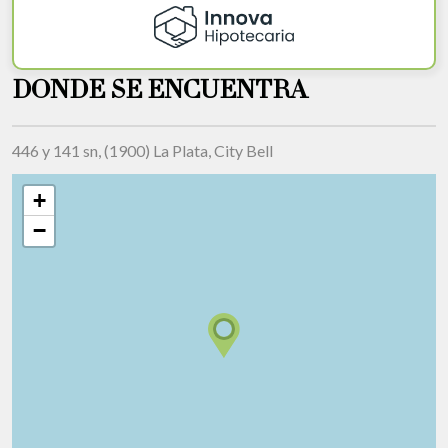
DONDE SE ENCUENTRA
446 y 141 sn, (1900) La Plata, City Bell
+
−