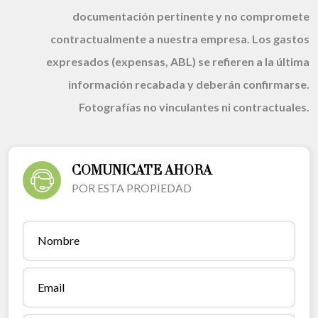
documentación pertinente y no compromete
contractualmente a nuestra empresa. Los gastos
expresados (expensas, ABL) se refieren a la última
información recabada y deberán confirmarse.
Fotografías no vinculantes ni contractuales.
COMUNICATE AHORA
POR ESTA PROPIEDAD