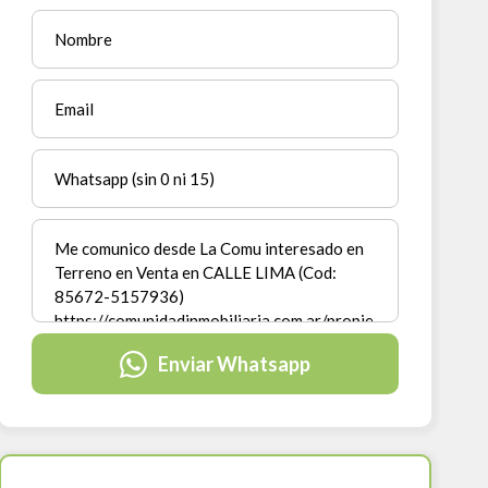
Enviar Whatsapp