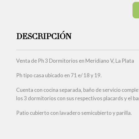
DESCRIPCIÓN
Venta de Ph 3 Dormitorios en Meridiano V, La Plata
Ph tipo casa ubicado en 71 e/ 18 y 19.
Cuenta con cocina separada, baño de servicio comple
los 3 dormitorios con sus respectivos placards y el ba
Patio cubierto con lavadero semicubierto y parilla.