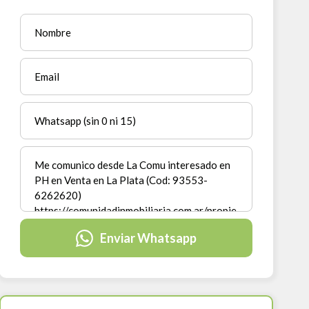
Enviar Whatsapp