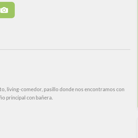
to, living-comedor, pasillo donde nos encontramos con
ño principal con bañera.