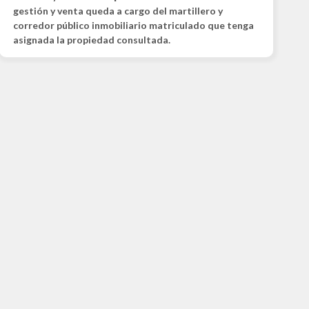
gestión y venta queda a cargo del martillero y
corredor público inmobiliario matriculado que tenga
asignada la propiedad consultada.