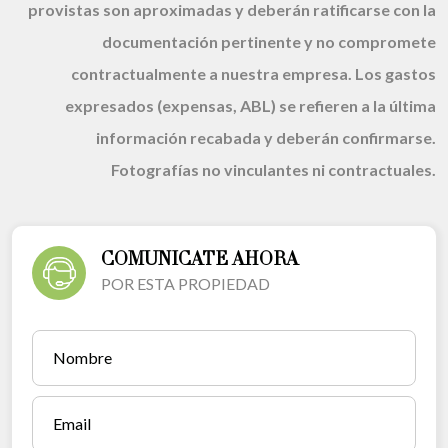
provistas son aproximadas y deberán ratificarse con la
documentación pertinente y no compromete
contractualmente a nuestra empresa. Los gastos
expresados (expensas, ABL) se refieren a la última
información recabada y deberán confirmarse.
Fotografías no vinculantes ni contractuales.
COMUNICATE AHORA
POR ESTA PROPIEDAD