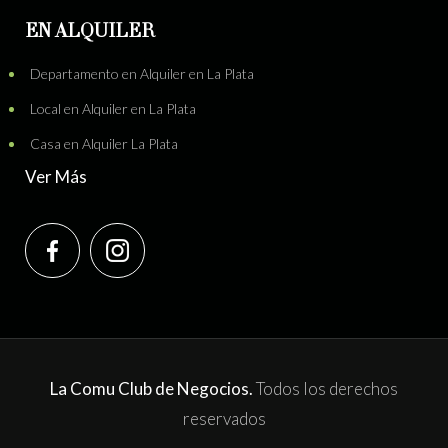
EN ALQUILER
Departamento en Alquiler en La Plata
Local en Alquiler en La Plata
Casa en Alquiler La Plata
Ver Más
La Comu Club de Negocios.
Todos los derechos
reservados