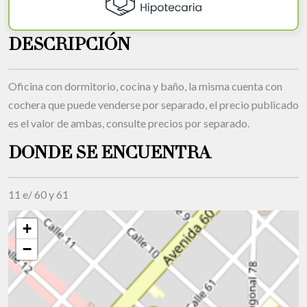
DESCRIPCIÓN
Oficina con dormitorio, cocina y baño, la misma cuenta con
cochera que puede venderse por separado, el precio publicado
es el valor de ambas, consulte precios por separado.
DONDE SE ENCUENTRA
11 e/ 60 y 61
+
−