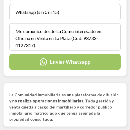
Enviar Whatsapp
La Comunidad Inmobiliaria es una plataforma de difusión
y
no realiza operaciones inmobiliarias
. Toda gestión y
venta queda a cargo del martillero y corredor público
inmobiliario matriculado que tenga asignada la
propiedad consultada.