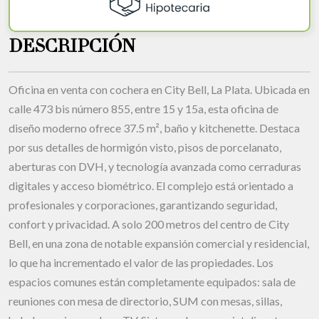
DESCRIPCIÓN
Oficina en venta con cochera en City Bell, La Plata. Ubicada en
calle 473 bis número 855, entre 15 y 15a, esta oficina de
diseño moderno ofrece 37.5 m², baño y kitchenette. Destaca
por sus detalles de hormigón visto, pisos de porcelanato,
aberturas con DVH, y tecnología avanzada como cerraduras
digitales y acceso biométrico. El complejo está orientado a
profesionales y corporaciones, garantizando seguridad,
confort y privacidad. A solo 200 metros del centro de City
Bell, en una zona de notable expansión comercial y residencial,
lo que ha incrementado el valor de las propiedades. Los
espacios comunes están completamente equipados: sala de
reuniones con mesa de directorio, SUM con mesas, sillas,