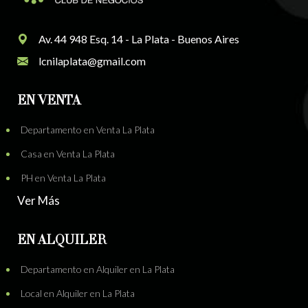
Av. 44 948 Esq. 14 - La Plata - Buenos Aires
lcnilaplata@gmail.com
EN VENTA
Departamento en Venta La Plata
Casa en Venta La Plata
PH en Venta La Plata
Ver Más
EN ALQUILER
Departamento en Alquiler en La Plata
Local en Alquiler en La Plata