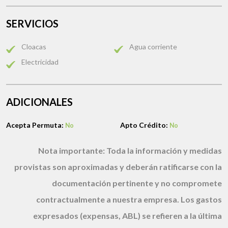
SERVICIOS
Cloacas
Agua corriente
Electricidad
ADICIONALES
Acepta Permuta:
Apto Crédito:
No
No
Nota importante:
Toda la información y medidas
provistas son aproximadas y deberán ratificarse con la
documentación pertinente y no compromete
contractualmente a nuestra empresa. Los gastos
expresados (expensas, ABL) se refieren a la última