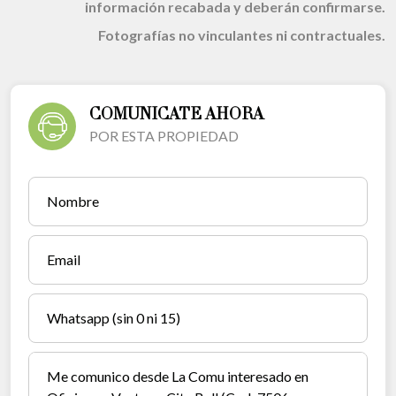
información recabada y deberán confirmarse.
Fotografías no vinculantes ni contractuales.
COMUNICATE AHORA
POR ESTA PROPIEDAD