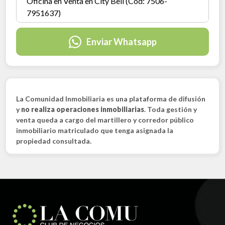
Enviar Whatsapp
La Comunidad Inmobiliaria es una plataforma de difusión
y
no realiza operaciones inmobiliarias
. Toda gestión y
venta queda a cargo del martillero y corredor público
inmobiliario matriculado que tenga asignada la
propiedad consultada.