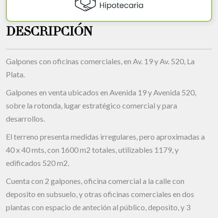
DESCRIPCIÓN
Galpones con oficinas comerciales, en Av. 19 y Av. 520, La
Plata.
Galpones en venta ubicados en Avenida 19 y Avenida 520,
sobre la rotonda, lugar estratégico comercial y para
desarrollos.
El terreno presenta medidas irregulares, pero aproximadas a
40 x 40 mts, con 1600 m2 totales, utilizables 1179, y
edificados 520 m2.
Cuenta con 2 galpones, oficina comercial a la calle con
deposito en subsuelo, y otras oficinas comerciales en dos
plantas con espacio de anteción al público, deposito, y 3