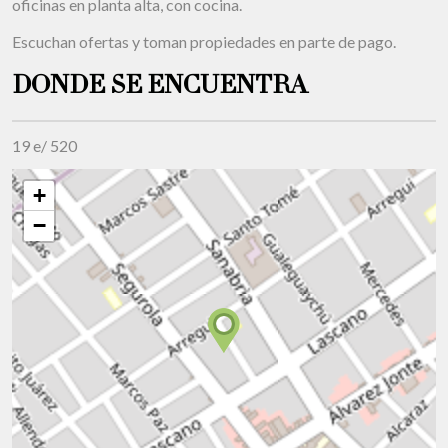
oficinas en planta alta, con cocina.
Escuchan ofertas y toman propiedades en parte de pago.
DONDE SE ENCUENTRA
19 e/ 520
+
−