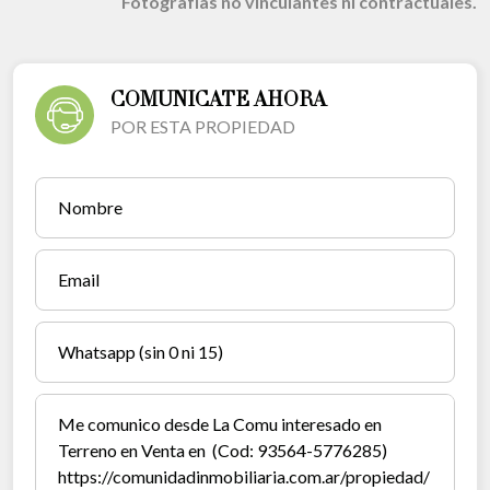
Fotografías no vinculantes ni contractuales.
COMUNICATE AHORA
POR ESTA PROPIEDAD