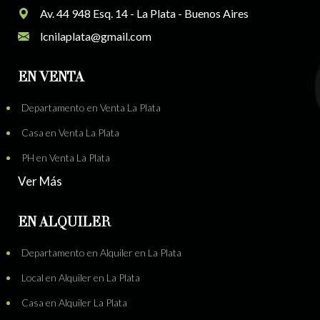
Av. 44 948 Esq. 14 - La Plata - Buenos Aires
lcnilaplata@gmail.com
EN VENTA
Departamento en Venta La Plata
Casa en Venta La Plata
PH en Venta La Plata
Ver Más
EN ALQUILER
Departamento en Alquiler en La Plata
Local en Alquiler en La Plata
Casa en Alquiler La Plata