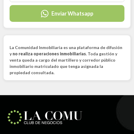
Enviar Whatsapp
La Comunidad Inmobiliaria es una plataforma de difusión
y
no realiza operaciones inmobiliarias
. Toda gestión y
venta queda a cargo del martillero y corredor público
inmobiliario matriculado que tenga asignada la
propiedad consultada.