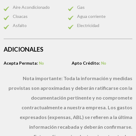
Aire Acondicionado
Gas
Cloacas
Agua corriente
Asfalto
Electricidad
ADICIONALES
Acepta Permuta:
Apto Crédito:
No
No
Nota importante:
Toda la información y medidas
provistas son aproximadas y deberán ratificarse con la
documentación pertinente y no compromete
contractualmente a nuestra empresa. Los gastos
expresados (expensas, ABL) se refieren a la última
información recabada y deberán confirmarse.