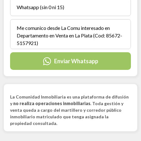
Enviar Whatsapp
La Comunidad Inmobiliaria es una plataforma de difusión
y
no realiza operaciones inmobiliarias
. Toda gestión y
venta queda a cargo del martillero y corredor público
inmobiliario matriculado que tenga asignada la
propiedad consultada.