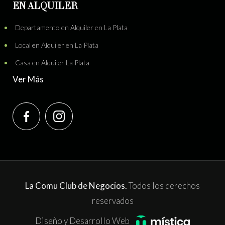
EN ALQUILER
Departamento en Alquiler en La Plata
Local en Alquiler en La Plata
Casa en Alquiler La Plata
Ver Más
La Comu Club de Negocios.
Todos los derechos
reservados
Diseño y Desarrollo Web