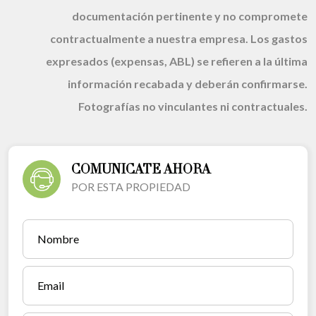
documentación pertinente y no compromete
contractualmente a nuestra empresa. Los gastos
expresados (expensas, ABL) se refieren a la última
información recabada y deberán confirmarse.
Fotografías no vinculantes ni contractuales.
COMUNICATE AHORA
POR ESTA PROPIEDAD