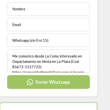
Enviar Whatsapp