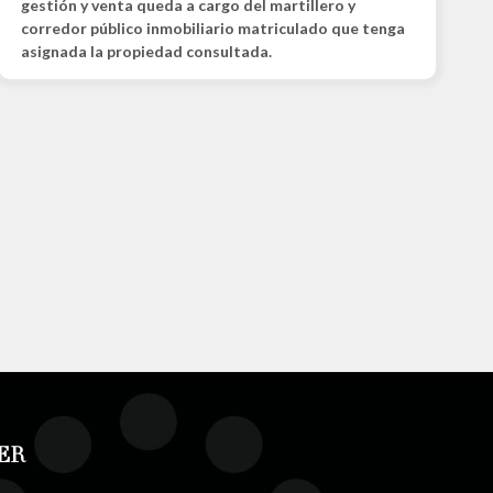
gestión y venta queda a cargo del martillero y
corredor público inmobiliario matriculado que tenga
asignada la propiedad consultada.
ER