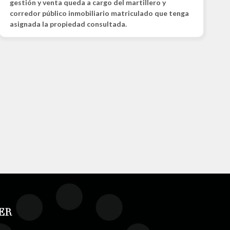
gestión y venta queda a cargo del martillero y
corredor público inmobiliario matriculado que tenga
asignada la propiedad consultada.
ER