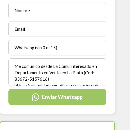
Enviar Whatsapp