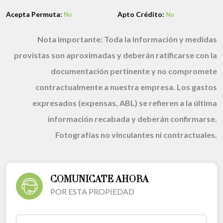
Acepta Permuta:
Apto Crédito:
No
No
Nota importante:
Toda la información y medidas
provistas son aproximadas y deberán ratificarse con la
documentación pertinente y no compromete
contractualmente a nuestra empresa. Los gastos
expresados (expensas, ABL) se refieren a la última
información recabada y deberán confirmarse.
Fotografías no vinculantes ni contractuales.
COMUNICATE AHORA
POR ESTA PROPIEDAD