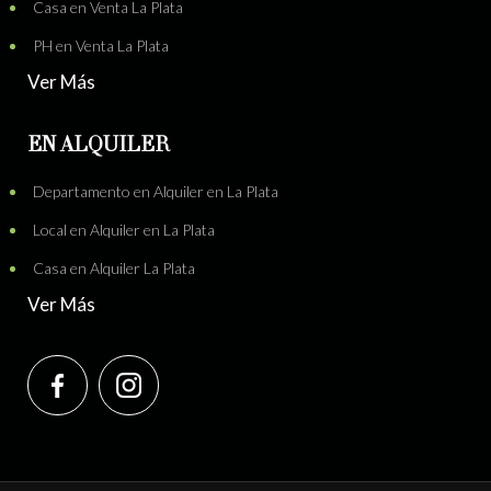
Casa en Venta La Plata
PH en Venta La Plata
Ver Más
EN ALQUILER
Departamento en Alquiler en La Plata
Local en Alquiler en La Plata
Casa en Alquiler La Plata
Ver Más