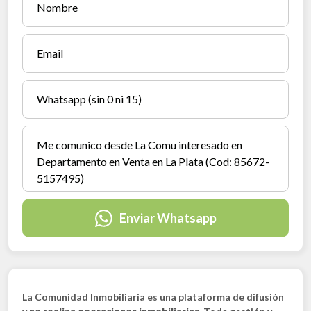
Enviar Whatsapp
La Comunidad Inmobiliaria es una plataforma de difusión