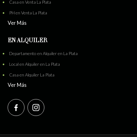
Casa en Venta La Plata
PH en Venta La Plata
Ver Más
EN ALQUILER
Departamento en Alquiler en La Plata
Local en Alquiler en La Plata
Casa en Alquiler La Plata
Ver Más