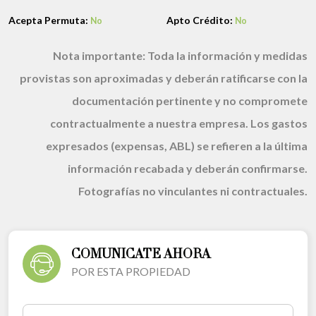
Acepta Permuta:
Apto Crédito:
No
No
Nota importante:
Toda la información y medidas
provistas son aproximadas y deberán ratificarse con la
documentación pertinente y no compromete
contractualmente a nuestra empresa. Los gastos
expresados (expensas, ABL) se refieren a la última
información recabada y deberán confirmarse.
Fotografías no vinculantes ni contractuales.
COMUNICATE AHORA
POR ESTA PROPIEDAD