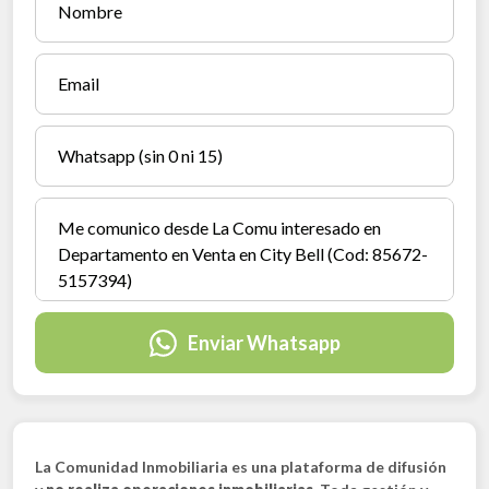
Enviar Whatsapp
La Comunidad Inmobiliaria es una plataforma de difusión