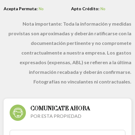
Acepta Permuta:
Apto Crédito:
No
No
Nota importante:
Toda la información y medidas
provistas son aproximadas y deberán ratificarse con la
documentación pertinente y no compromete
contractualmente a nuestra empresa. Los gastos
expresados (expensas, ABL) se refieren a la última
información recabada y deberán confirmarse.
Fotografías no vinculantes ni contractuales.
COMUNICATE AHORA
POR ESTA PROPIEDAD