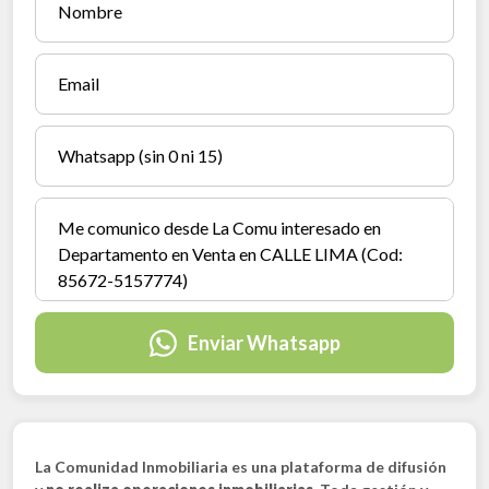
Enviar Whatsapp
La Comunidad Inmobiliaria es una plataforma de difusión