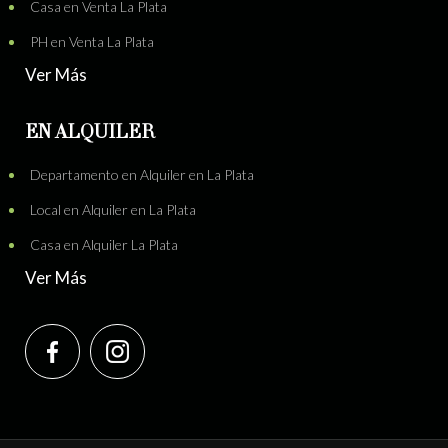
Casa en Venta La Plata
PH en Venta La Plata
Ver Más
EN ALQUILER
Departamento en Alquiler en La Plata
Local en Alquiler en La Plata
Casa en Alquiler La Plata
Ver Más