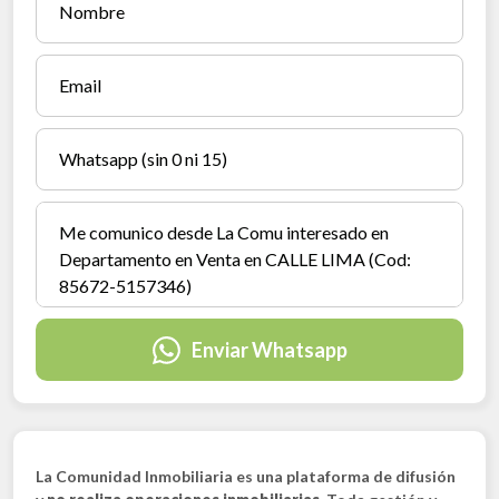
Enviar Whatsapp
La Comunidad Inmobiliaria es una plataforma de difusión