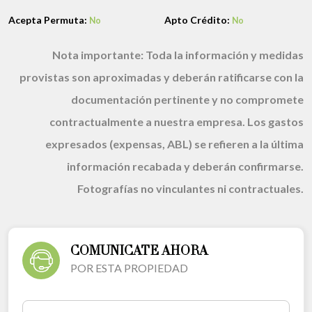
Acepta Permuta:
Apto Crédito:
No
No
Nota importante:
Toda la información y medidas
provistas son aproximadas y deberán ratificarse con la
documentación pertinente y no compromete
contractualmente a nuestra empresa. Los gastos
expresados (expensas, ABL) se refieren a la última
información recabada y deberán confirmarse.
Fotografías no vinculantes ni contractuales.
COMUNICATE AHORA
POR ESTA PROPIEDAD