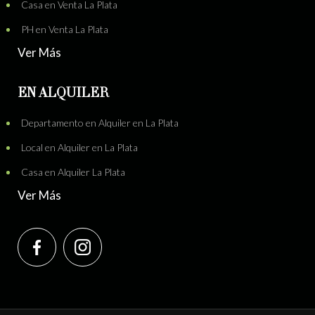
Casa en Venta La Plata
PH en Venta La Plata
Ver Más
EN ALQUILER
Departamento en Alquiler en La Plata
Local en Alquiler en La Plata
Casa en Alquiler La Plata
Ver Más