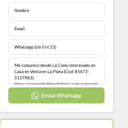
Enviar Whatsapp