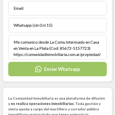
Enviar Whatsapp
La Comunidad Inmobiliaria es una plataforma de difusión
y
no realiza operaciones inmobiliarias
. Toda gestión y
venta queda a cargo del martillero y corredor público
inmobiliario matriculado que tenga asignada la