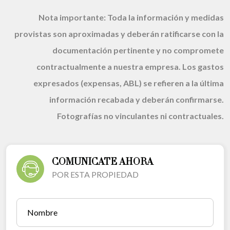
Nota importante:
Toda la información y medidas
provistas son aproximadas y deberán ratificarse con la
documentación pertinente y no compromete
contractualmente a nuestra empresa. Los gastos
expresados (expensas, ABL) se refieren a la última
información recabada y deberán confirmarse.
Fotografías no vinculantes ni contractuales.
COMUNICATE AHORA
POR ESTA PROPIEDAD