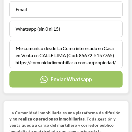
Enviar Whatsapp
La Comunidad Inmobiliaria es una plataforma de difusión
y
no realiza operaciones inmobiliarias
. Toda gestión y
venta queda a cargo del martillero y corredor público
inmobiliario matriculado que tenga asignada la