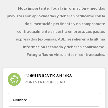
Nota importante:
Toda la información y medidas
provistas son aproximadas y deberán ratificarse con la
documentación pertinente y no compromete
contractualmente a nuestra empresa. Los gastos
expresados (expensas, ABL) se refieren a la última
información recabada y deberán confirmarse.
Fotografías no vinculantes ni contractuales.
COMUNICATE AHORA
POR ESTA PROPIEDAD