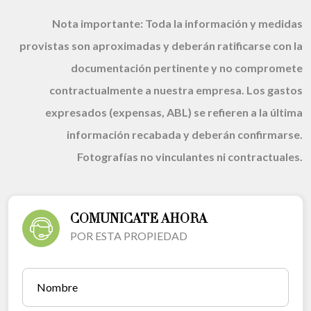
Nota importante:
Toda la información y medidas
provistas son aproximadas y deberán ratificarse con la
documentación pertinente y no compromete
contractualmente a nuestra empresa. Los gastos
expresados (expensas, ABL) se refieren a la última
información recabada y deberán confirmarse.
Fotografías no vinculantes ni contractuales.
COMUNICATE AHORA
POR ESTA PROPIEDAD