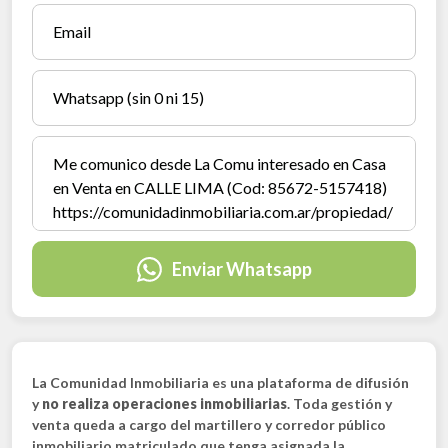
Enviar Whatsapp
La Comunidad Inmobiliaria es una plataforma de difusión
y
no realiza operaciones inmobiliarias
. Toda gestión y
venta queda a cargo del martillero y corredor público
inmobiliario matriculado que tenga asignada la