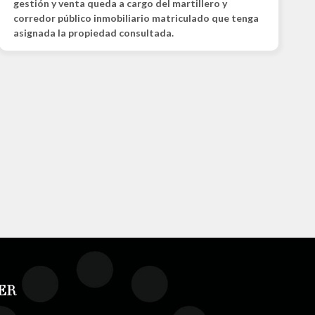
gestión y venta queda a cargo del martillero y
corredor público inmobiliario matriculado que tenga
asignada la propiedad consultada.
ER