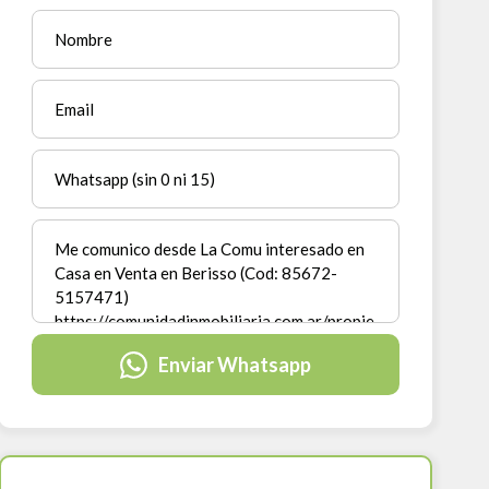
Enviar Whatsapp