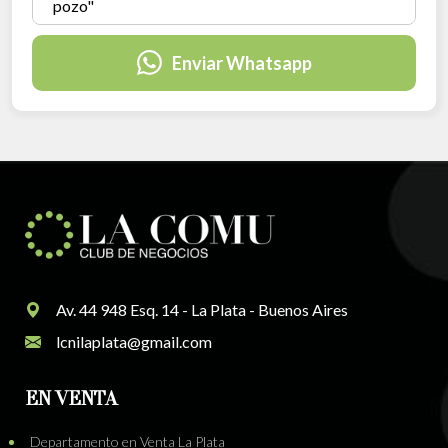
Enviar Whatsapp
Av. 44 948 Esq. 14 - La Plata - Buenos Aires
lcnilaplata@gmail.com
EN VENTA
Departamento en Venta La Plata