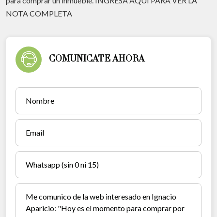
para comprar un inmueble. INGRESA AQUI PARA VER LA
NOTA COMPLETA
COMUNICATE AHORA