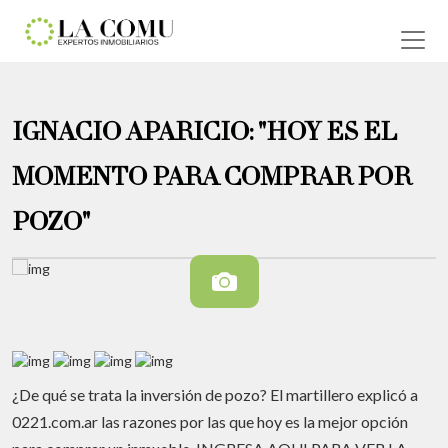
IGNACIO APARICIO: "HOY ES EL
MOMENTO PARA COMPRAR POR
POZO"
¿De qué se trata la inversión de pozo? El martillero explicó a
0221.com.ar las razones por las que hoy es la mejor opción