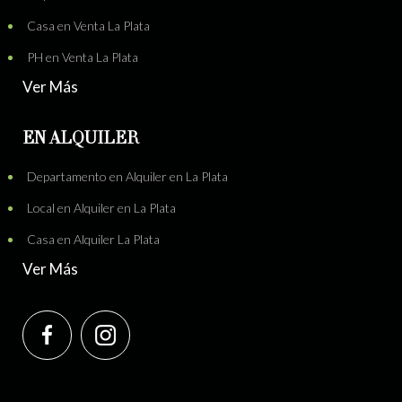
Casa en Venta La Plata
PH en Venta La Plata
Ver Más
EN ALQUILER
Departamento en Alquiler en La Plata
Local en Alquiler en La Plata
Casa en Alquiler La Plata
Ver Más